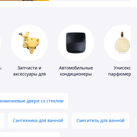
ная
Запчасти и
Автомобильные
Унисекс
аксессуары для
кондиционеры
парфюмерия
насосов
юминиевые двери со стеклом
Сантехника для ванной
Смеситель для ванной