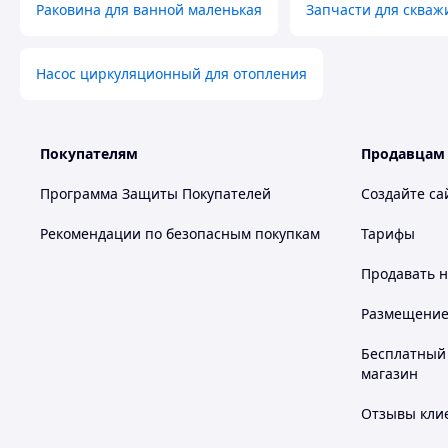
Раковина для ванной маленькая
Запчасти для скваж
Насос циркуляционный для отопления
Покупателям
Продавцам
Программа Защиты Покупателей
Создайте са
Рекомендации по безопасным покупкам
Тарифы
Продавать
н
Размещение в
Бесплатный 
магазин
Отзывы клие