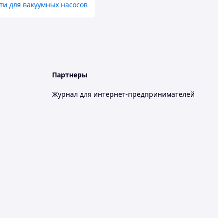
ти для вакуумных насосов
Партнеры
Журнал для интернет-предпринимателей