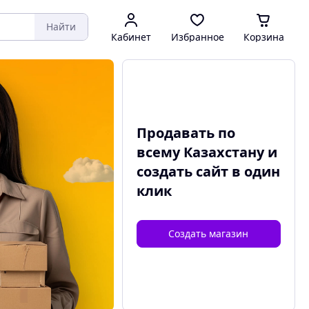
Найти
Кабинет
Избранное
Корзина
Продавать по
всему Казахстану и
создать сайт
в один
клик
Создать магазин