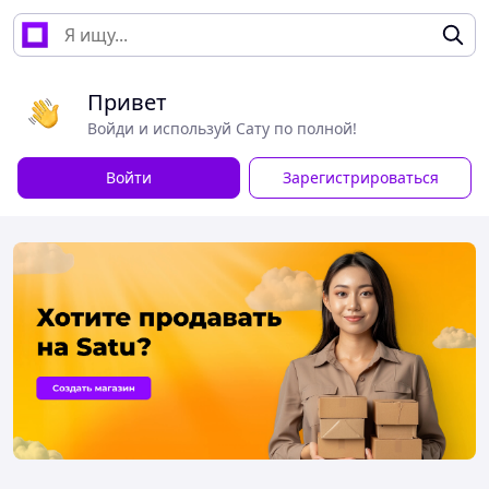
Привет
Войди и используй Сату по полной!
Войти
Зарегистрироваться