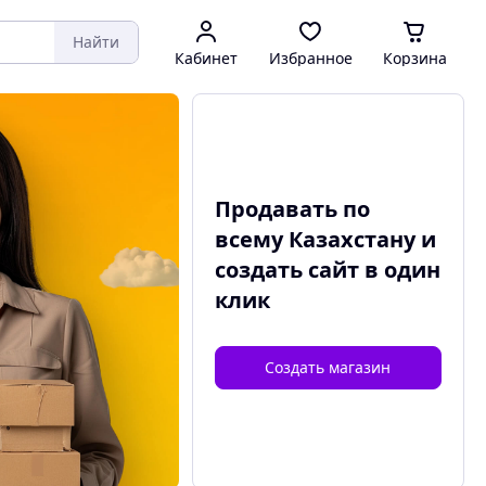
Найти
Кабинет
Избранное
Корзина
Продавать по
всему Казахстану и
создать сайт
в один
клик
Создать магазин