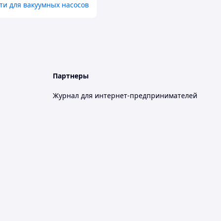
ти для вакуумных насосов
Партнеры
Журнал для интернет-предпринимателей