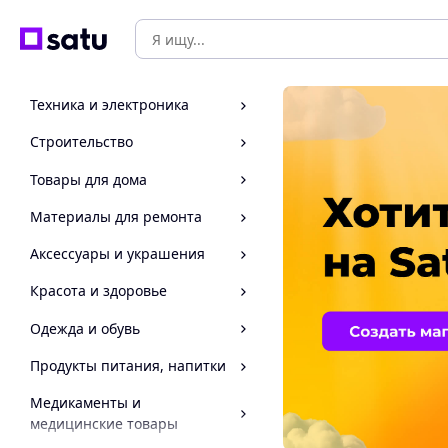
Техника и электроника
Строительство
Товары для дома
Материалы для ремонта
Аксессуары и украшения
Красота и здоровье
Одежда и обувь
Продукты питания, напитки
Медикаменты и
медицинские товары