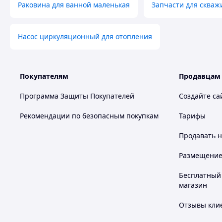
Раковина для ванной маленькая
Запчасти для скваж
Насос циркуляционный для отопления
Покупателям
Продавцам
Программа Защиты Покупателей
Создайте са
Рекомендации по безопасным покупкам
Тарифы
Продавать
н
Размещение в
Бесплатный 
магазин
Отзывы клие