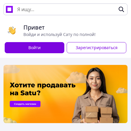
Привет
Войди и используй Сату по полной!
Войти
Зарегистрироваться