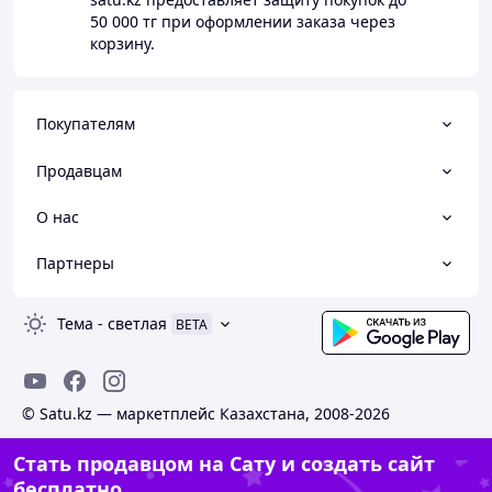
50 000 тг
при оформлении заказа через
корзину.
Покупателям
Продавцам
О нас
Партнеры
Тема
-
светлая
BETA
© Satu.kz — маркетплейс Казахстана, 2008-2026
Стать продавцом на Сату и создать сайт
бесплатно