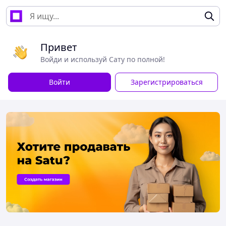
Привет
Войди и используй Сату по полной!
Войти
Зарегистрироваться