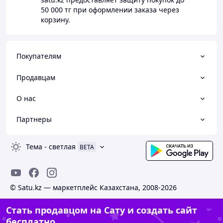
50 000 тг
при оформлении заказа через
корзину.
Покупателям
Продавцам
О нас
Партнеры
Тема
-
светлая
BETA
© Satu.kz — маркетплейс Казахстана, 2008-2026
Стать продавцом на Сату и создать сайт
бесплатно