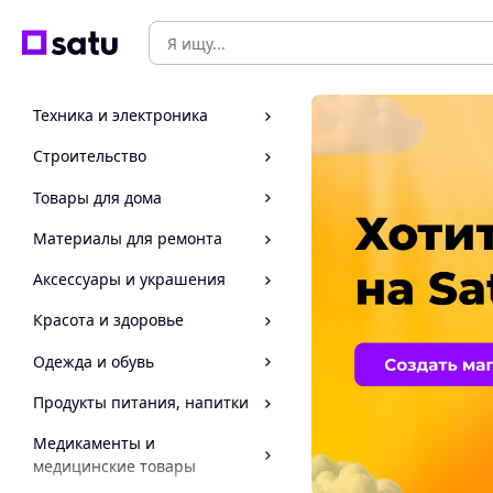
Техника и электроника
Строительство
Товары для дома
Материалы для ремонта
Аксессуары и украшения
Красота и здоровье
Одежда и обувь
Продукты питания, напитки
Медикаменты и
медицинские товары