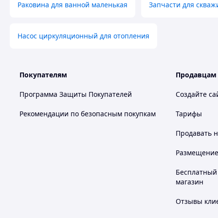
Раковина для ванной маленькая
Запчасти для скваж
Насос циркуляционный для отопления
Покупателям
Продавцам
Программа Защиты Покупателей
Создайте са
Рекомендации по безопасным покупкам
Тарифы
Продавать
н
Размещение в
Бесплатный 
магазин
Отзывы клие