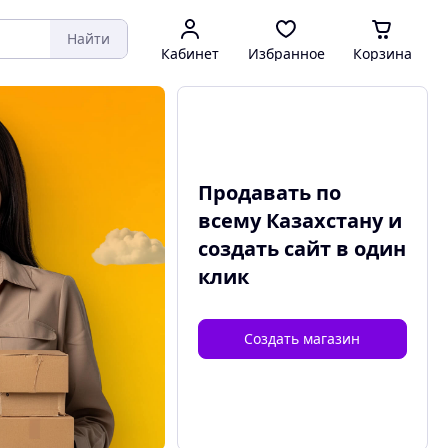
Найти
Кабинет
Избранное
Корзина
Продавать по
всему Казахстану и
создать сайт
в один
клик
Создать магазин