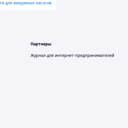
ти для вакуумных насосов
Партнеры
Журнал для интернет-предпринимателей