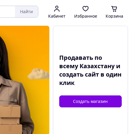
Найти
Кабинет
Избранное
Корзина
Продавать по
всему Казахстану и
создать сайт
в один
клик
Создать магазин