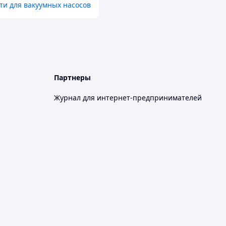
ти для вакуумных насосов
Партнеры
Журнал для интернет-предпринимателей