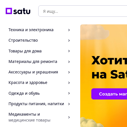
Техника и электроника
Строительство
Товары для дома
Материалы для ремонта
Аксессуары и украшения
Красота и здоровье
Одежда и обувь
Продукты питания, напитки
Медикаменты и
медицинские товары