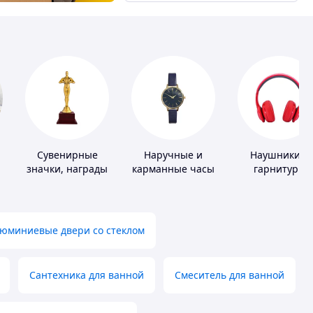
Сувенирные
Наручные и
Наушники и
значки, награды
карманные часы
гарнитуры
юминиевые двери со стеклом
Сантехника для ванной
Смеситель для ванной