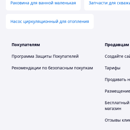
Раковина для ванной маленькая
Запчасти для скваж
Насос циркуляционный для отопления
Покупателям
Продавцам
Программа Защиты Покупателей
Создайте са
Рекомендации по безопасным покупкам
Тарифы
Продавать
н
Размещение в
Бесплатный 
магазин
Отзывы клие