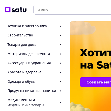
Техника и электроника
Строительство
Товары для дома
Материалы для ремонта
Аксессуары и украшения
Красота и здоровье
Одежда и обувь
Продукты питания, напитки
Медикаменты и
медицинские товары