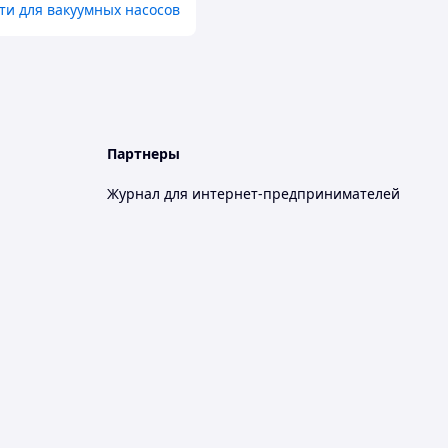
ти для вакуумных насосов
Партнеры
Журнал для интернет-предпринимателей