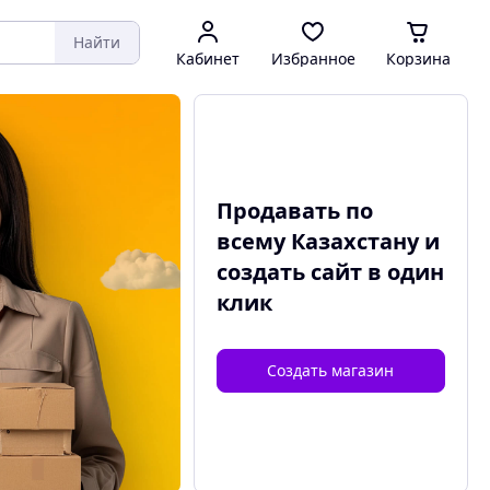
Найти
Кабинет
Избранное
Корзина
Продавать по
всему Казахстану и
создать сайт
в один
клик
Создать магазин