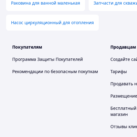
Раковина для ванной маленькая
Запчасти для скваж
Насос циркуляционный для отопления
Покупателям
Продавцам
Программа Защиты Покупателей
Создайте са
Рекомендации по безопасным покупкам
Тарифы
Продавать
н
Размещение в
Бесплатный 
магазин
Отзывы клие