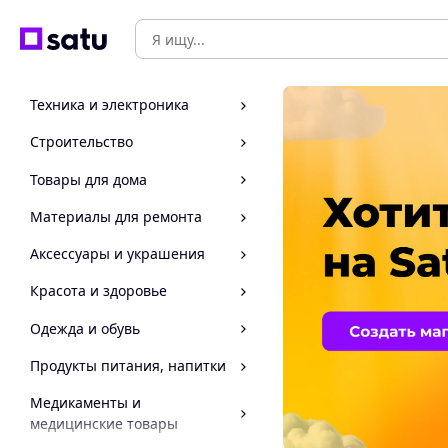
Техника и электроника
Строительство
Товары для дома
Материалы для ремонта
Аксессуары и украшения
Красота и здоровье
Одежда и обувь
Продукты питания, напитки
Медикаменты и
медицинские товары