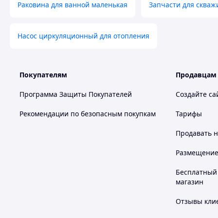
Раковина для ванной маленькая
Запчасти для скваж
Насос циркуляционный для отопления
Покупателям
Продавцам
Программа Защиты Покупателей
Создайте са
Рекомендации по безопасным покупкам
Тарифы
Продавать
н
Размещение в
Бесплатный 
магазин
Отзывы клие