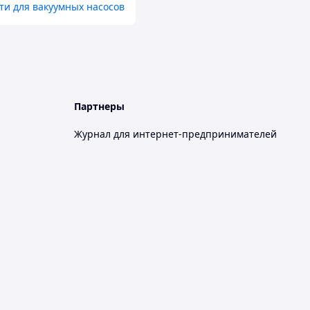
ти для вакуумных насосов
Партнеры
Журнал для интернет-предпринимателей