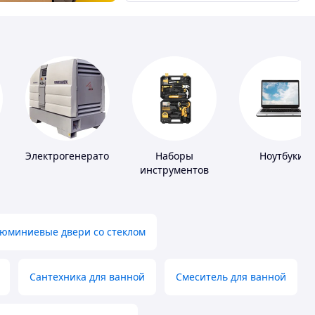
Электрогенераторы
Наборы
Ноутбуки
и
инструментов
юминиевые двери со стеклом
Сантехника для ванной
Смеситель для ванной