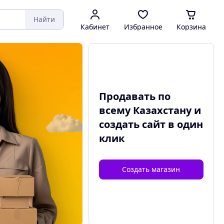
Найти
Кабинет
Избранное
Корзина
Продавать по
всему Казахстану и
создать сайт
в один
клик
Создать магазин