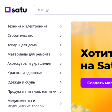
Техника и электроника
Строительство
Товары для дома
Материалы для ремонта
Аксессуары и украшения
Красота и здоровье
Одежда и обувь
Продукты питания, напитки
Медикаменты и
медицинские товары