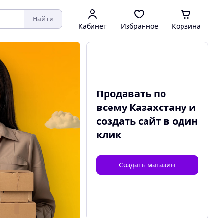
Найти
Кабинет
Избранное
Корзина
Продавать по
всему Казахстану и
создать сайт
в один
клик
Создать магазин