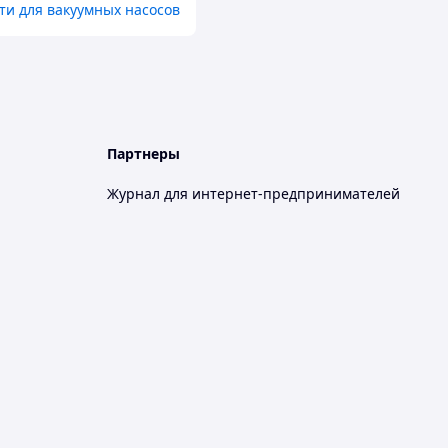
ти для вакуумных насосов
Партнеры
Журнал для интернет-предпринимателей