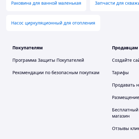
Раковина для ванной маленькая
Запчасти для скваж
Насос циркуляционный для отопления
Покупателям
Продавцам
Программа Защиты Покупателей
Создайте са
Рекомендации по безопасным покупкам
Тарифы
Продавать
н
Размещение в
Бесплатный 
магазин
Отзывы клие