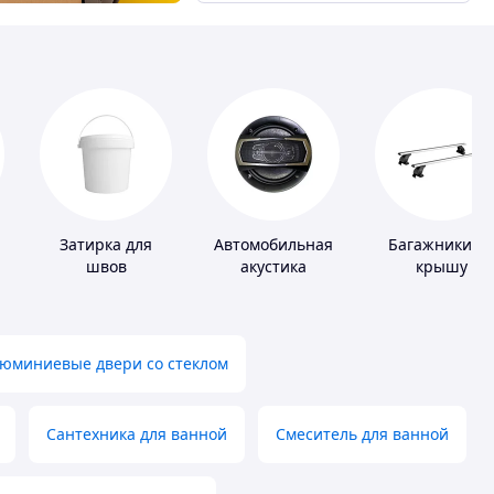
Затирка для
Автомобильная
Багажники н
швов
акустика
крышу
юминиевые двери со стеклом
Сантехника для ванной
Смеситель для ванной