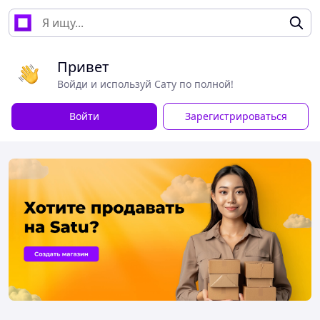
Привет
Войди и используй Сату по полной!
Войти
Зарегистрироваться