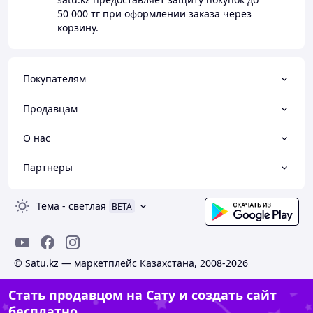
50 000 тг
при оформлении заказа через
корзину.
Покупателям
Продавцам
О нас
Партнеры
Тема
-
светлая
BETA
© Satu.kz — маркетплейс Казахстана, 2008-2026
Стать продавцом на Сату и создать сайт
бесплатно