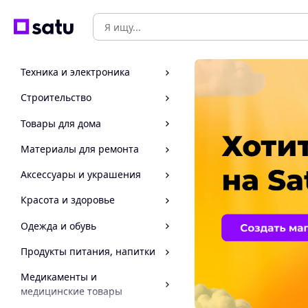
Техника и электроника
Строительство
Товары для дома
Материалы для ремонта
Аксессуары и украшения
Красота и здоровье
Одежда и обувь
Продукты питания, напитки
Медикаменты и
медицинские товары