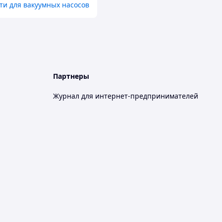
ти для вакуумных насосов
Партнеры
Журнал для интернет-предпринимателей