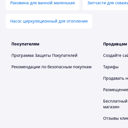
Раковина для ванной маленькая
Запчасти для скваж
Насос циркуляционный для отопления
Покупателям
Продавцам
Программа Защиты Покупателей
Создайте са
Рекомендации по безопасным покупкам
Тарифы
Продавать
н
Размещение в
Бесплатный 
магазин
Отзывы клие