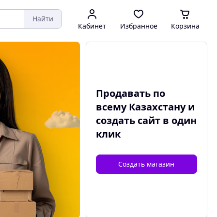
Найти
Кабинет
Избранное
Корзина
Продавать по
всему Казахстану и
создать сайт
в один
клик
Создать магазин