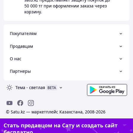
50 000 тг
при оформлении заказа через
корзину.
Покупателям
Продавцам
О нас
Партнеры
Тема
-
светлая
BETA
© Satu.kz — маркетплейс Казахстана, 2008-2026
Стать продавцом на Сату и создать сайт
бесплатно