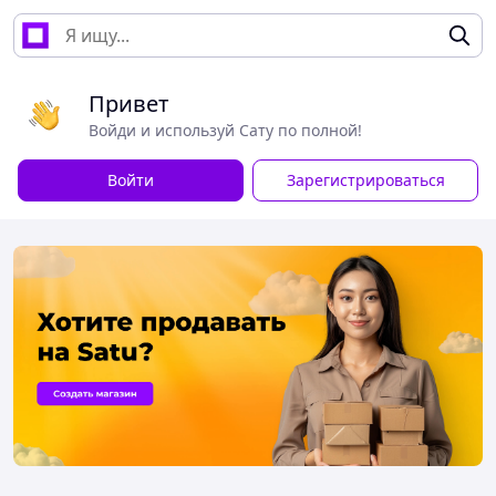
Привет
Войди и используй Сату по полной!
Войти
Зарегистрироваться