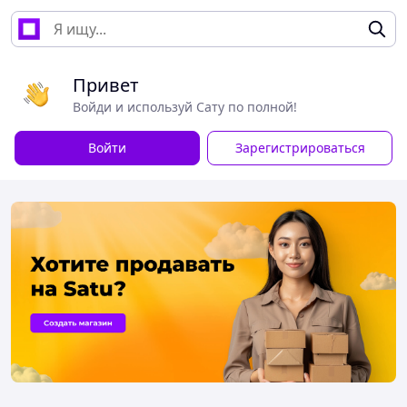
Привет
Войди и используй Сату по полной!
Войти
Зарегистрироваться