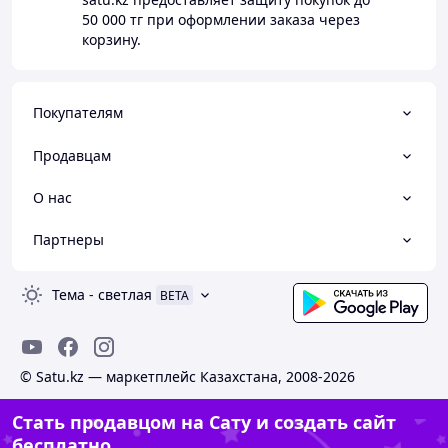
50 000 тг
при оформлении заказа через
корзину.
Покупателям
Продавцам
О нас
Партнеры
Тема
-
светлая
BETA
© Satu.kz — маркетплейс Казахстана, 2008-2026
Стать продавцом на Сату и создать сайт
бесплатно