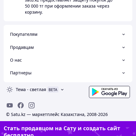
50 000 тг
при оформлении заказа через
корзину.
Покупателям
Продавцам
О нас
Партнеры
Тема
-
светлая
BETA
© Satu.kz — маркетплейс Казахстана, 2008-2026
Стать продавцом на Сату и создать сайт
бесплатно