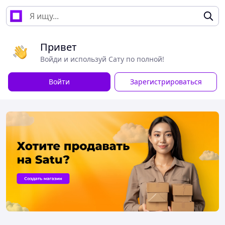
Привет
Войди и используй Сату по полной!
Войти
Зарегистрироваться