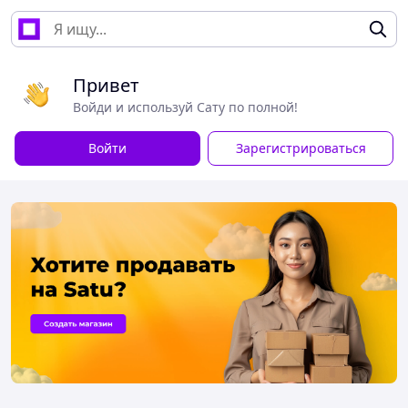
Привет
Войди и используй Сату по полной!
Войти
Зарегистрироваться