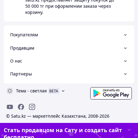
50 000 тг
при оформлении заказа через
корзину.
Покупателям
Продавцам
О нас
Партнеры
Тема
-
светлая
BETA
© Satu.kz — маркетплейс Казахстана, 2008-2026
Стать продавцом на Сату и создать сайт
бесплатно