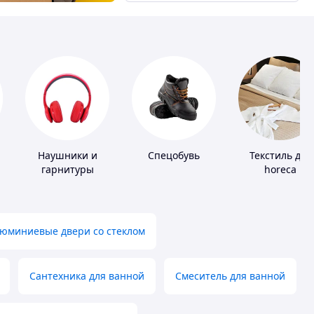
Наушники и
Спецобувь
Текстиль для
гарнитуры
horeca
юминиевые двери со стеклом
Сантехника для ванной
Смеситель для ванной