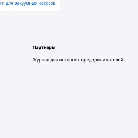
ти для вакуумных насосов
Партнеры
Журнал для интернет-предпринимателей