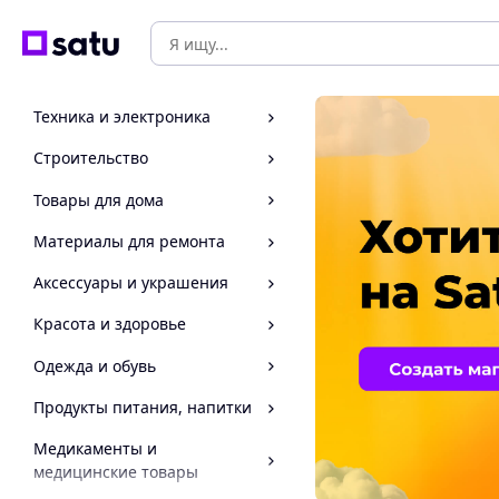
Техника и электроника
Строительство
Товары для дома
Материалы для ремонта
Аксессуары и украшения
Красота и здоровье
Одежда и обувь
Продукты питания, напитки
Медикаменты и
медицинские товары