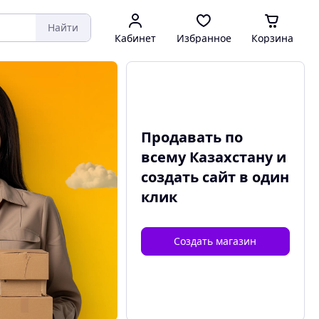
Найти
Кабинет
Избранное
Корзина
Продавать по
всему Казахстану и
создать сайт
в один
клик
Создать магазин