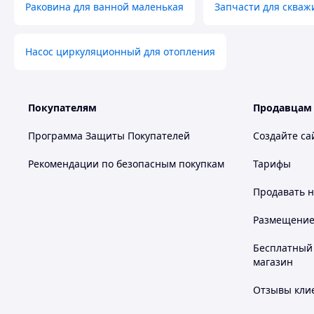
Раковина для ванной маленькая
Запчасти для скваж
Насос циркуляционный для отопления
Покупателям
Продавцам
Программа Защиты Покупателей
Создайте са
Рекомендации по безопасным покупкам
Тарифы
Продавать
н
Размещение в
Бесплатный 
магазин
Отзывы клие