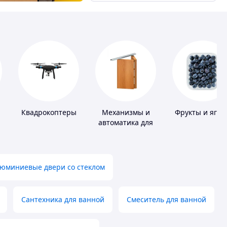
Квадрокоптеры
Механизмы и
Фрукты и ягод
автоматика для
окон и дверей
юминиевые двери со стеклом
Сантехника для ванной
Смеситель для ванной