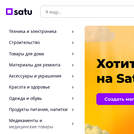
Техника и электроника
Строительство
Товары для дома
Материалы для ремонта
Аксессуары и украшения
Красота и здоровье
Одежда и обувь
Продукты питания, напитки
Медикаменты и
медицинские товары