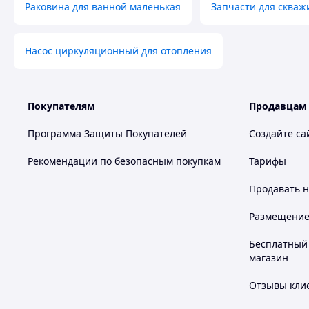
Раковина для ванной маленькая
Запчасти для скваж
Насос циркуляционный для отопления
Покупателям
Продавцам
Программа Защиты Покупателей
Создайте са
Рекомендации по безопасным покупкам
Тарифы
Продавать
н
Размещение в
Бесплатный 
магазин
Отзывы клие