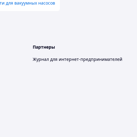
ти для вакуумных насосов
Партнеры
Журнал для интернет-предпринимателей