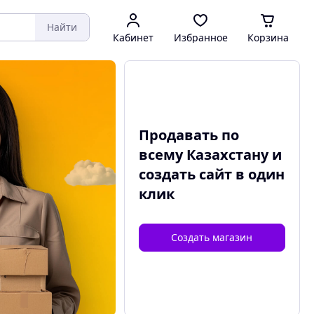
Найти
Кабинет
Избранное
Корзина
Продавать по
всему Казахстану и
создать сайт
в один
клик
Создать магазин