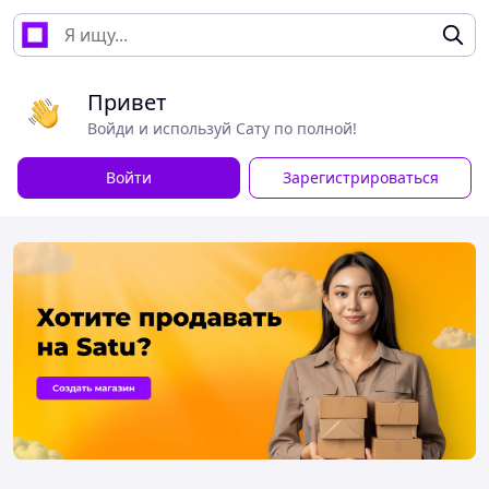
Привет
Войди и используй Сату по полной!
Войти
Зарегистрироваться