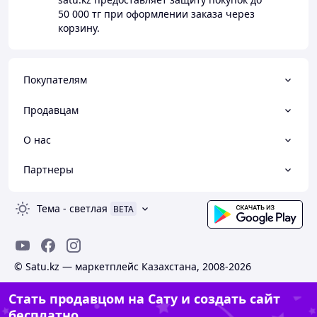
50 000 тг
при оформлении заказа через
корзину.
Покупателям
Продавцам
О нас
Партнеры
Тема
-
светлая
BETA
© Satu.kz — маркетплейс Казахстана, 2008-2026
Стать продавцом на Сату и создать сайт
бесплатно