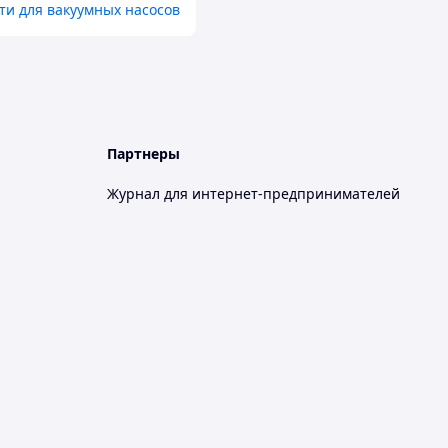
ти для вакуумных насосов
Партнеры
Журнал для интернет-предпринимателей