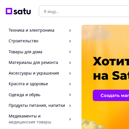
Техника и электроника
Строительство
Товары для дома
Материалы для ремонта
Аксессуары и украшения
Красота и здоровье
Одежда и обувь
Продукты питания, напитки
Медикаменты и
медицинские товары