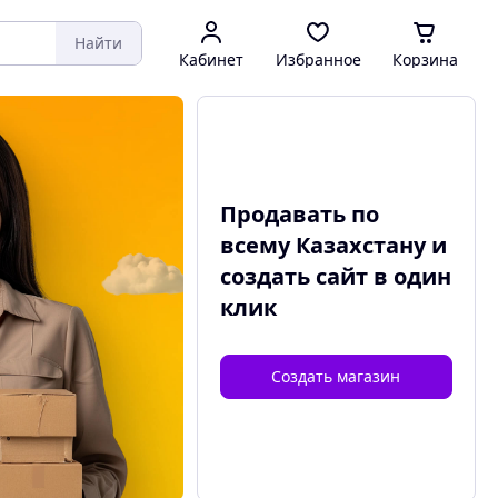
Найти
Кабинет
Избранное
Корзина
Продавать по
всему Казахстану и
создать сайт
в один
клик
Создать магазин