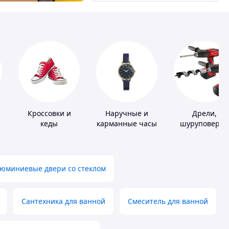
Кроссовки и
Наручные и
Дрели,
кеды
карманные часы
шуруповерты
юминиевые двери со стеклом
Сантехника для ванной
Смеситель для ванной