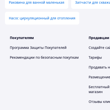
Раковина для ванной маленькая
Запчасти для скваж
Насос циркуляционный для отопления
Покупателям
Продавцам
Программа Защиты Покупателей
Создайте са
Рекомендации по безопасным покупкам
Тарифы
Продавать
н
Размещение в
Бесплатный 
магазин
Отзывы клие