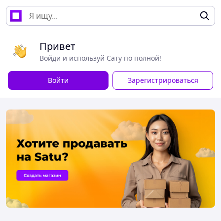
Привет
Войди и используй Сату по полной!
Войти
Зарегистрироваться