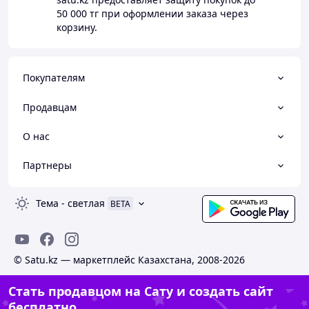
50 000 тг
при оформлении заказа через
корзину.
Покупателям
Продавцам
О нас
Партнеры
Тема
-
светлая
BETA
© Satu.kz — маркетплейс Казахстана, 2008-2026
Стать продавцом на Сату и создать сайт
бесплатно