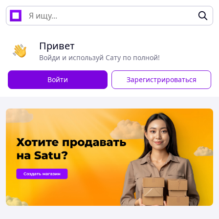
Привет
Войди и используй Сату по полной!
Войти
Зарегистрироваться