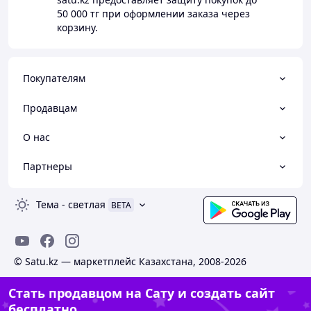
50 000 тг
при оформлении заказа через
корзину.
Покупателям
Продавцам
О нас
Партнеры
Тема
-
светлая
BETA
© Satu.kz — маркетплейс Казахстана, 2008-2026
Стать продавцом на Сату и создать сайт
бесплатно