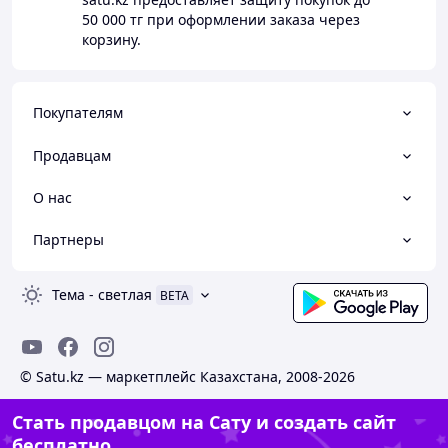
50 000 тг
при оформлении заказа через
корзину.
Покупателям
Продавцам
О нас
Партнеры
Тема
-
светлая
BETA
© Satu.kz — маркетплейс Казахстана, 2008-2026
Стать продавцом на Сату и создать сайт
бесплатно