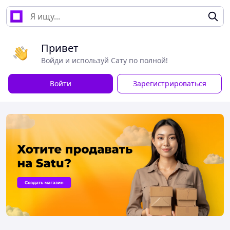
Привет
Войди и используй Сату по полной!
Войти
Зарегистрироваться