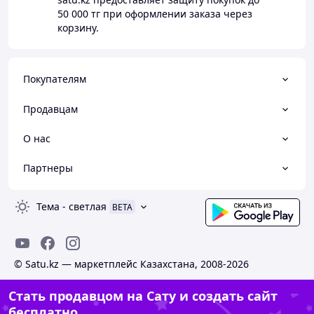
50 000 тг
при оформлении заказа через
корзину.
Покупателям
Продавцам
О нас
Партнеры
Тема
-
светлая
BETA
© Satu.kz — маркетплейс Казахстана, 2008-2026
Стать продавцом на Сату и создать сайт
бесплатно