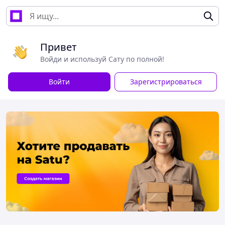
Привет
Войди и используй Сату по полной!
Войти
Зарегистрироваться