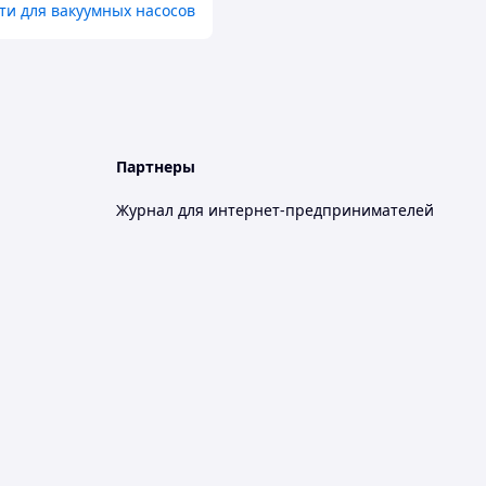
ти для вакуумных насосов
Партнеры
Журнал для интернет-предпринимателей