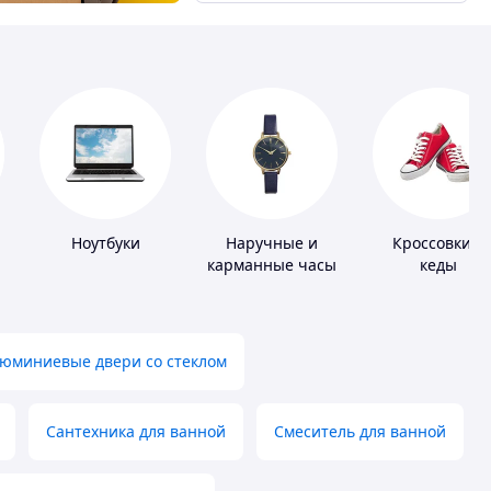
Ноутбуки
Наручные и
Кроссовки и
карманные часы
кеды
юминиевые двери со стеклом
Сантехника для ванной
Смеситель для ванной