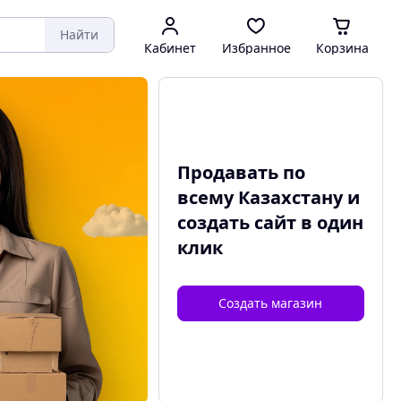
Найти
Кабинет
Избранное
Корзина
Продавать по
всему Казахстану и
создать сайт
в один
клик
Создать магазин