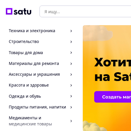
Техника и электроника
Строительство
Товары для дома
Материалы для ремонта
Аксессуары и украшения
Красота и здоровье
Одежда и обувь
Продукты питания, напитки
Медикаменты и
медицинские товары