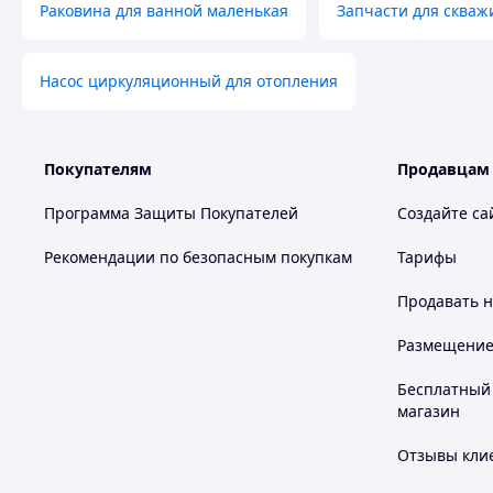
Раковина для ванной маленькая
Запчасти для скваж
Насос циркуляционный для отопления
Покупателям
Продавцам
Программа Защиты Покупателей
Создайте са
Рекомендации по безопасным покупкам
Тарифы
Продавать
н
Размещение в
Бесплатный 
магазин
Отзывы клие