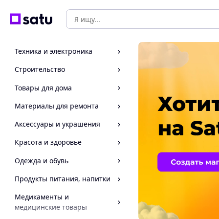
Техника и электроника
Строительство
Товары для дома
Материалы для ремонта
Аксессуары и украшения
Красота и здоровье
Одежда и обувь
Продукты питания, напитки
Медикаменты и
медицинские товары