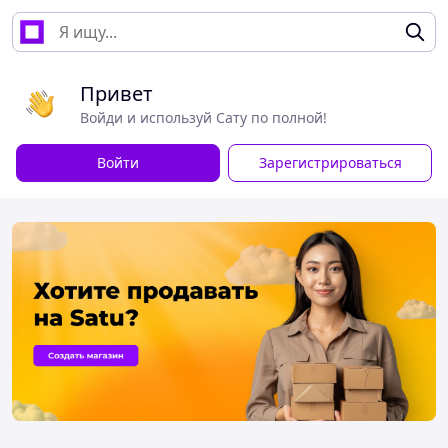
Привет
Войди и используй Сату по полной!
Войти
Зарегистрироваться