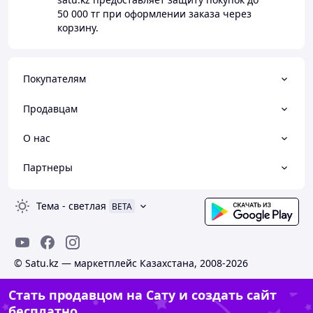
50 000 тг
при оформлении заказа через
корзину.
Покупателям
Продавцам
О нас
Партнеры
Тема
-
светлая
BETA
© Satu.kz — маркетплейс Казахстана, 2008-2026
Стать продавцом на Сату и создать сайт
бесплатно