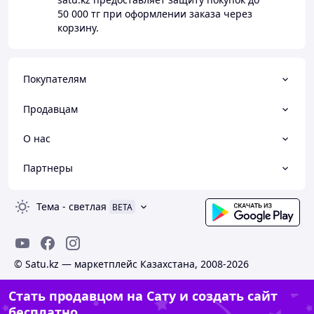
50 000 тг
при оформлении заказа через
корзину.
Покупателям
Продавцам
О нас
Партнеры
Тема
-
светлая
BETA
© Satu.kz — маркетплейс Казахстана, 2008-2026
Стать продавцом на Сату и создать сайт
бесплатно