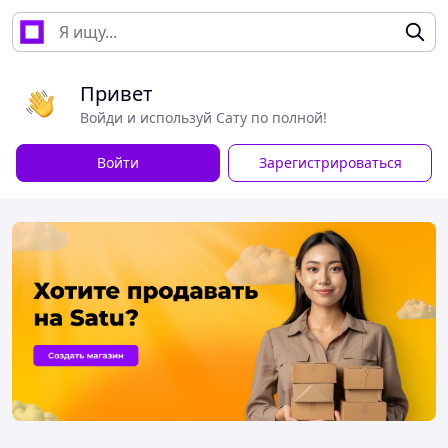
Привет
Войди и используй Сату по полной!
Войти
Зарегистрироваться